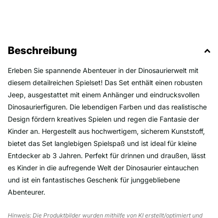
Beschreibung
Erleben Sie spannende Abenteuer in der Dinosaurierwelt mit
diesem detailreichen Spielset! Das Set enthält einen robusten
Jeep, ausgestattet mit einem Anhänger und eindrucksvollen
Dinosaurierfiguren. Die lebendigen Farben und das realistische
Design fördern kreatives Spielen und regen die Fantasie der
Kinder an. Hergestellt aus hochwertigem, sicherem Kunststoff,
bietet das Set langlebigen Spielspaß und ist ideal für kleine
Entdecker ab 3 Jahren. Perfekt für drinnen und draußen, lässt
es Kinder in die aufregende Welt der Dinosaurier eintauchen
und ist ein fantastisches Geschenk für junggebliebene
Abenteurer.
Hinweis: Die Produktbilder wurden mithilfe von KI erstellt/optimiert und