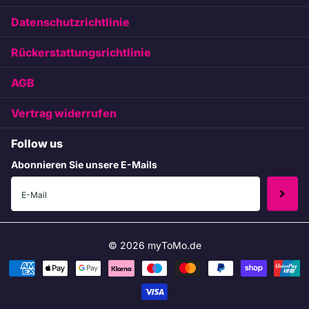
Datenschutzrichtlinie
Rückerstattungsrichtlinie
AGB
Vertrag widerrufen
Follow us
Abonnieren Sie unsere E-Mails
©
2026
myToMo.de