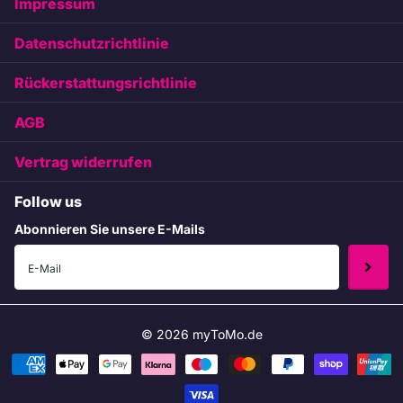
Impressum
Datenschutzrichtlinie
Rückerstattungsrichtlinie
AGB
Vertrag widerrufen
Follow us
Abonnieren Sie unsere E-Mails
©
2026
myToMo.de