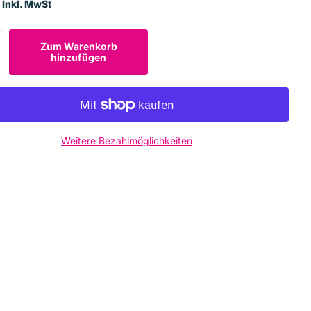
 Inkl. MwSt
Zum Warenkorb
hinzufügen
Weitere Bezahlmöglichkeiten