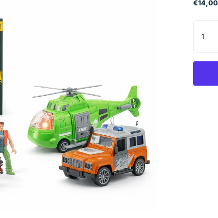
€14,00