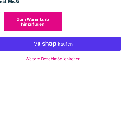
Inkl. MwSt
Zum Warenkorb
hinzufügen
Weitere Bezahlmöglichkeiten