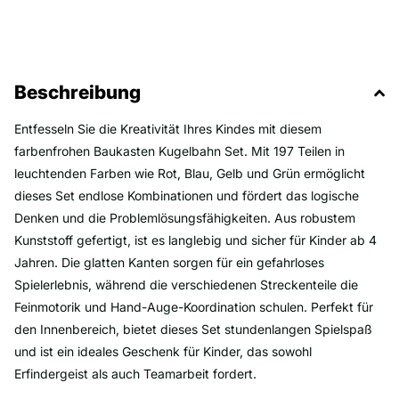
Beschreibung
Entfesseln Sie die Kreativität Ihres Kindes mit diesem
farbenfrohen Baukasten Kugelbahn Set. Mit 197 Teilen in
leuchtenden Farben wie Rot, Blau, Gelb und Grün ermöglicht
dieses Set endlose Kombinationen und fördert das logische
Denken und die Problemlösungsfähigkeiten. Aus robustem
Kunststoff gefertigt, ist es langlebig und sicher für Kinder ab 4
Jahren. Die glatten Kanten sorgen für ein gefahrloses
Spielerlebnis, während die verschiedenen Streckenteile die
Feinmotorik und Hand-Auge-Koordination schulen. Perfekt für
den Innenbereich, bietet dieses Set stundenlangen Spielspaß
und ist ein ideales Geschenk für Kinder, das sowohl
Erfindergeist als auch Teamarbeit fordert.