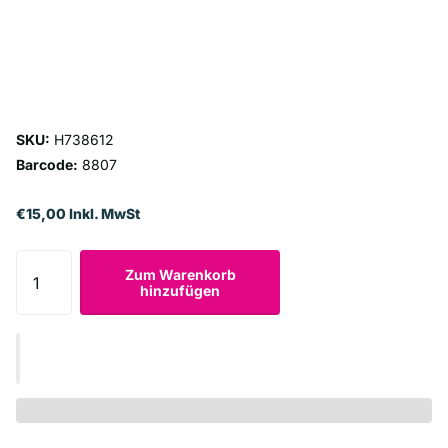
SKU:
H738612
Barcode:
8807
€15,00 Inkl. MwSt
Zum Warenkorb
hinzufügen