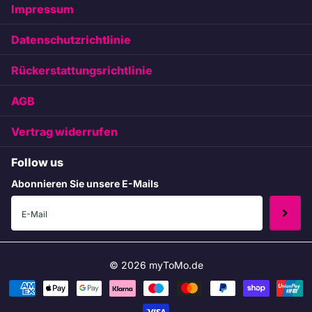
Impressum
Datenschutzrichtlinie
Rückerstattungsrichtlinie
AGB
Vertrag widerrufen
Follow us
Abonnieren Sie unsere E-Mails
©
2026
myToMo.de