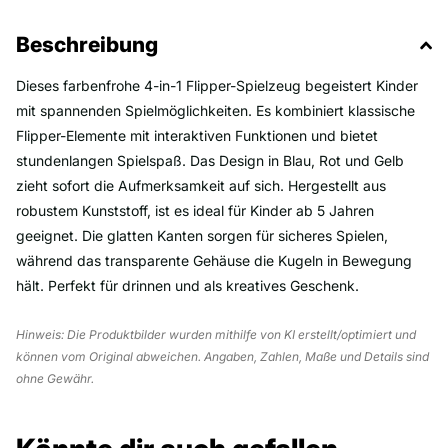
Beschreibung
Dieses farbenfrohe 4-in-1 Flipper-Spielzeug begeistert Kinder
mit spannenden Spielmöglichkeiten. Es kombiniert klassische
Flipper-Elemente mit interaktiven Funktionen und bietet
stundenlangen Spielspaß. Das Design in Blau, Rot und Gelb
zieht sofort die Aufmerksamkeit auf sich. Hergestellt aus
robustem Kunststoff, ist es ideal für Kinder ab 5 Jahren
geeignet. Die glatten Kanten sorgen für sicheres Spielen,
während das transparente Gehäuse die Kugeln in Bewegung
hält. Perfekt für drinnen und als kreatives Geschenk.
Hinweis: Die Produktbilder wurden mithilfe von KI erstellt/optimiert und
können vom Original abweichen. Angaben, Zahlen, Maße und Details sind
ohne Gewähr.