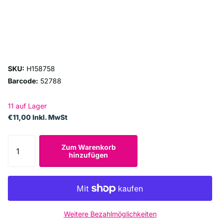
SKU:
H158758
Barcode:
52788
11 auf Lager
€11,00 Inkl. MwSt
Zum Warenkorb
hinzufügen
Weitere Bezahlmöglichkeiten