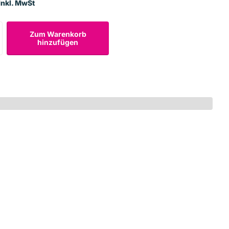
Inkl. MwSt
Zum Warenkorb
hinzufügen