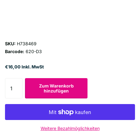
SKU:
H738469
Barcode:
620-D3
€16,00 Inkl. MwSt
Zum Warenkorb
hinzufügen
Weitere Bezahlmöglichkeiten