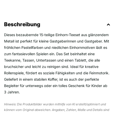
Beschreibung
Dieses bezaubernde 15-teilige Einhorn-Teeset aus glänzendem
Metall ist perfekt für kleine Gastgeberinnen und Gastgeber. Mit
fröhlichen Pastellfarben und niedlichen Einhornmotiven lädt es
zum fantasievollen Spielen ein. Das Set beinhaltet eine
Teekanne, Tassen, Untertassen und einen Tablett, die alle
bruchsicher und leicht zu reinigen sind. Ideal für kreative
Rollenspiele, fördert es soziale Fähigkeiten und die Feinmotorik.
Geliefert in einem stabilen Koffer, ist es auch der perfekte
Begleiter für unterwegs oder ein tolles Geschenk für Kinder ab
3 Jahren.
Hinweis: Die Produktbilder wurden mithilfe von KI erstellt/optimiert und
können vom Original abweichen. Angaben, Zahlen, Maße und Details sind