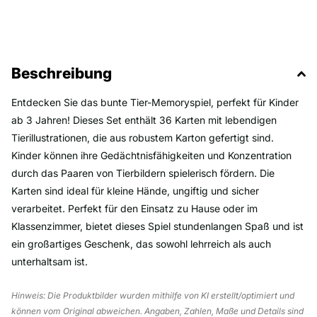
Beschreibung
Entdecken Sie das bunte Tier-Memoryspiel, perfekt für Kinder
ab 3 Jahren! Dieses Set enthält 36 Karten mit lebendigen
Tierillustrationen, die aus robustem Karton gefertigt sind.
Kinder können ihre Gedächtnisfähigkeiten und Konzentration
durch das Paaren von Tierbildern spielerisch fördern. Die
Karten sind ideal für kleine Hände, ungiftig und sicher
verarbeitet. Perfekt für den Einsatz zu Hause oder im
Klassenzimmer, bietet dieses Spiel stundenlangen Spaß und ist
ein großartiges Geschenk, das sowohl lehrreich als auch
unterhaltsam ist.
Hinweis: Die Produktbilder wurden mithilfe von KI erstellt/optimiert und
können vom Original abweichen. Angaben, Zahlen, Maße und Details sind