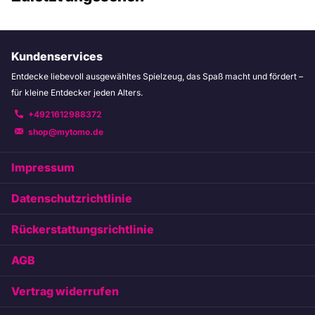
Kundenservices
Entdecke liebevoll ausgewähltes Spielzeug, das Spaß macht und fördert –
für kleine Entdecker jeden Alters.
+4921612988372
shop@mytomo.de
Impressum
Datenschutzrichtlinie
Rückerstattungsrichtlinie
AGB
Vertrag widerrufen