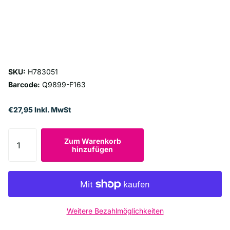
SKU:
H783051
Barcode:
Q9899-F163
€27,95 Inkl. MwSt
Zum Warenkorb
hinzufügen
Weitere Bezahlmöglichkeiten