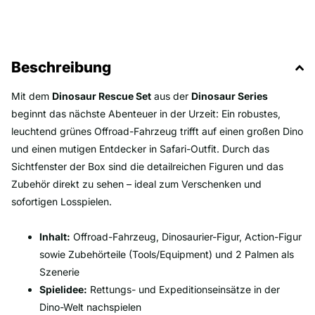
Beschreibung
Mit dem
Dinosaur Rescue Set
aus der
Dinosaur Series
beginnt das nächste Abenteuer in der Urzeit: Ein robustes,
leuchtend grünes Offroad-Fahrzeug trifft auf einen großen Dino
und einen mutigen Entdecker in Safari-Outfit. Durch das
Sichtfenster der Box sind die detailreichen Figuren und das
Zubehör direkt zu sehen – ideal zum Verschenken und
sofortigen Losspielen.
Inhalt:
Offroad-Fahrzeug, Dinosaurier-Figur, Action-Figur
sowie Zubehörteile (Tools/Equipment) und 2 Palmen als
Szenerie
Spielidee:
Rettungs- und Expeditionseinsätze in der
Dino-Welt nachspielen