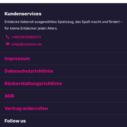
Kundenservices
Entdecke liebevoll ausgewähltes Spielzeug, das Spaß macht und fördert –
für kleine Entdecker jeden Alters.
+4921612988372
shop@mytomo.de
Impressum
Datenschutzrichtlinie
Rückerstattungsrichtlinie
AGB
Vertrag widerrufen
Follow us