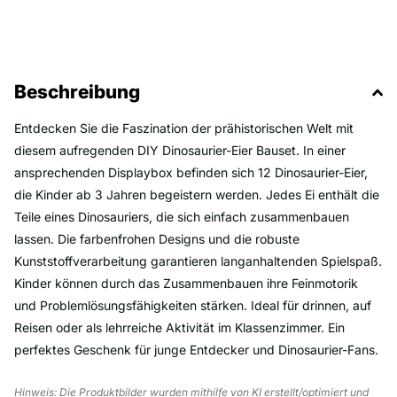
Beschreibung
Entdecken Sie die Faszination der prähistorischen Welt mit
diesem aufregenden DIY Dinosaurier-Eier Bauset. In einer
ansprechenden Displaybox befinden sich 12 Dinosaurier-Eier,
die Kinder ab 3 Jahren begeistern werden. Jedes Ei enthält die
Teile eines Dinosauriers, die sich einfach zusammenbauen
lassen. Die farbenfrohen Designs und die robuste
Kunststoffverarbeitung garantieren langanhaltenden Spielspaß.
Kinder können durch das Zusammenbauen ihre Feinmotorik
und Problemlösungsfähigkeiten stärken. Ideal für drinnen, auf
Reisen oder als lehrreiche Aktivität im Klassenzimmer. Ein
perfektes Geschenk für junge Entdecker und Dinosaurier-Fans.
Hinweis: Die Produktbilder wurden mithilfe von KI erstellt/optimiert und