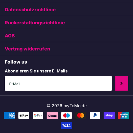
Datenschutzrichtlinie
Rückerstattungsrichtlinie
AGB
Vertrag widerrufen
Follow us
Abonnieren Sie unsere E-Mails
©
2026
myToMo.de