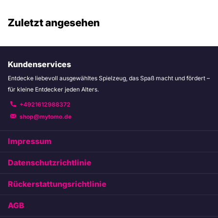
Zuletzt angesehen
Kundenservices
Entdecke liebevoll ausgewähltes Spielzeug, das Spaß macht und fördert –
für kleine Entdecker jeden Alters.
+4921612988372
shop@mytomo.de
Impressum
Datenschutzrichtlinie
Rückerstattungsrichtlinie
AGB