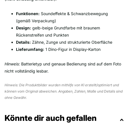
Funktionen:
Soundeffekte & Schwanzbewegung
(gemäß Verpackung)
Design:
gelb-beige Grundfarbe mit braunem
Rückenstreifen und Punkten
Details:
Zähne, Zunge und strukturierte Oberfläche
Lieferumfang:
1 Dino-Figur in Display-Karton
Hinweis:
Batterietyp und genaue Bedienung sind auf dem Foto
nicht vollständig lesbar.
Hinweis: Die Produktbilder wurden mithilfe von KI erstellt/optimiert und
können vom Original abweichen. Angaben, Zahlen, Maße und Details sind
ohne Gewähr.
Könnte dir auch gefallen