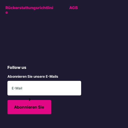
Rückerstattungsrichtlini
AGB
e
Follow us
Abonnieren Sie unsere E-Mails
Abonnieren Sie