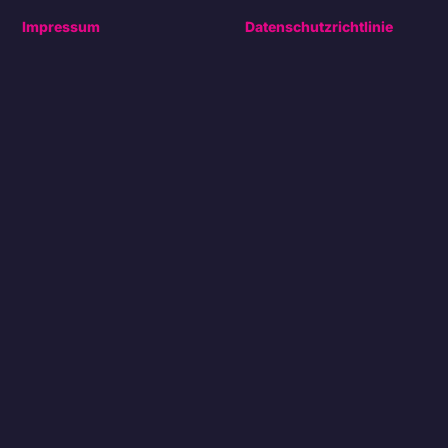
Impressum
Datenschutzrichtlinie