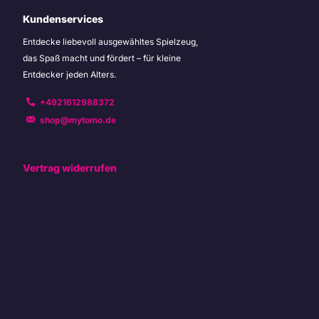
Kundenservices
Entdecke liebevoll ausgewähltes Spielzeug,
das Spaß macht und fördert – für kleine
Entdecker jeden Alters.
+4921612988372
shop@mytomo.de
Vertrag widerrufen