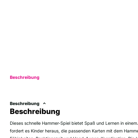
Beschreibung
Beschreibung
Beschreibung
Dieses schnelle Hammer-Spiel bietet Spaß und Lernen in eine
fordert es Kinder heraus, die passenden Karten mit dem Hammer 