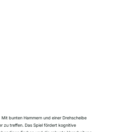
m. Mit bunten Hammern und einer Drehscheibe
zu treffen. Das Spiel fördert kognitive