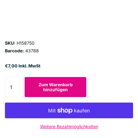
SKU:
H158750
Barcode:
43788
€7,00 Inkl. MwSt
Zum Warenkorb
hinzufügen
Weitere Bezahlmöglichkeiten