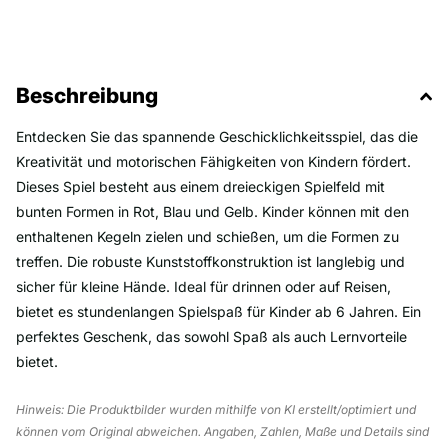
Beschreibung
Entdecken Sie das spannende Geschicklichkeitsspiel, das die
Kreativität und motorischen Fähigkeiten von Kindern fördert.
Dieses Spiel besteht aus einem dreieckigen Spielfeld mit
bunten Formen in Rot, Blau und Gelb. Kinder können mit den
enthaltenen Kegeln zielen und schießen, um die Formen zu
treffen. Die robuste Kunststoffkonstruktion ist langlebig und
sicher für kleine Hände. Ideal für drinnen oder auf Reisen,
bietet es stundenlangen Spielspaß für Kinder ab 6 Jahren. Ein
perfektes Geschenk, das sowohl Spaß als auch Lernvorteile
bietet.
Hinweis: Die Produktbilder wurden mithilfe von KI erstellt/optimiert und
können vom Original abweichen. Angaben, Zahlen, Maße und Details sind