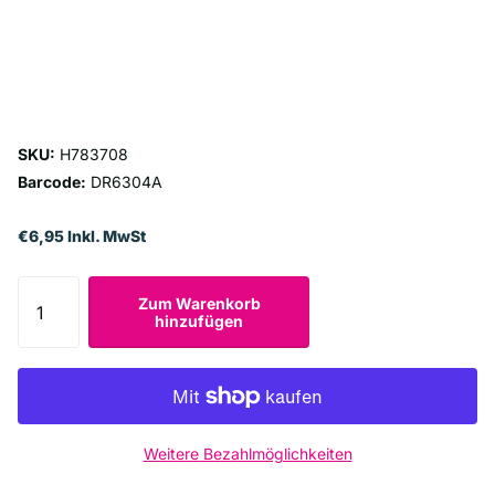
SKU:
H783708
Barcode:
DR6304A
€6,95 Inkl. MwSt
Zum Warenkorb
hinzufügen
Weitere Bezahlmöglichkeiten