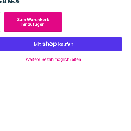
Inkl. MwSt
Zum Warenkorb
hinzufügen
Weitere Bezahlmöglichkeiten