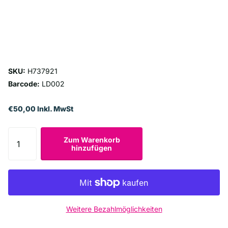
SKU:
H737921
Barcode:
LD002
€50,00 Inkl. MwSt
Zum Warenkorb
hinzufügen
Weitere Bezahlmöglichkeiten