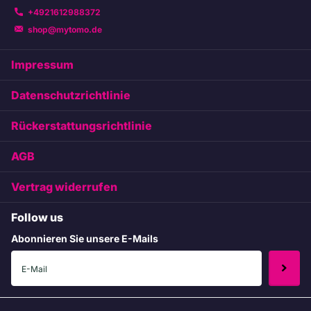
+4921612988372
shop@mytomo.de
Impressum
Datenschutzrichtlinie
Rückerstattungsrichtlinie
AGB
Vertrag widerrufen
Follow us
Abonnieren Sie unsere E-Mails