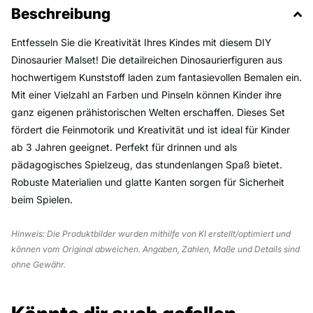
Beschreibung
Entfesseln Sie die Kreativität Ihres Kindes mit diesem DIY
Dinosaurier Malset! Die detailreichen Dinosaurierfiguren aus
hochwertigem Kunststoff laden zum fantasievollen Bemalen ein.
Mit einer Vielzahl an Farben und Pinseln können Kinder ihre
ganz eigenen prähistorischen Welten erschaffen. Dieses Set
fördert die Feinmotorik und Kreativität und ist ideal für Kinder
ab 3 Jahren geeignet. Perfekt für drinnen und als
pädagogisches Spielzeug, das stundenlangen Spaß bietet.
Robuste Materialien und glatte Kanten sorgen für Sicherheit
beim Spielen.
Hinweis: Die Produktbilder wurden mithilfe von KI erstellt/optimiert und
können vom Original abweichen. Angaben, Zahlen, Maße und Details sind
ohne Gewähr.