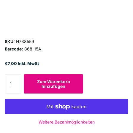
SKU:
H738559
Barcode:
868-15A
€7,00 Inkl. MwSt
Zum Warenkorb
hinzufügen
Weitere Bezahlmöglichkeiten