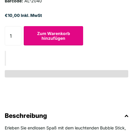
Barcode:
AL-2040
€10,00 Inkl. MwSt
Zum Warenkorb
hinzufügen
Beschreibung
Erleben Sie endlosen Spaß mit dem leuchtenden Bubble Stick,