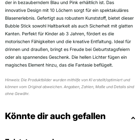
der in bezauberndem Blau und Pink erhältlich ist. Das
innovative Design mit 10 Löchern sorgt für ein spektakuläres
Blasenerlebnis. Gefertigt aus robustem Kunststoff, bietet dieser
Bubble Stick sowohl Haltbarkeit als auch Sicherheit mit glatten
Kanten. Perfekt für Kinder ab 3 Jahren, fördert es die
motorischen Fähigkeiten und die kreative Entfaltung. Ideal für
drinnen und draußen, bringt es Freude bei Geburtstagsfeiern
oder als spannendes Geschenk. Die hellen Lichter fügen ein
magisches Element hinzu, das die Fantasie beflügelt.
Hinweis: Die Produktbilder wurden mithilfe von KI erstellt/optimiert und
können vom Original abweichen. Angaben, Zahlen, Maße und Details sind
ohne Gewähr.
Könnte dir auch gefallen