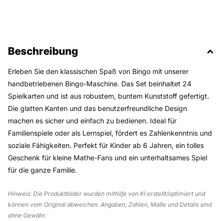
Beschreibung
Erleben Sie den klassischen Spaß von Bingo mit unserer
handbetriebenen Bingo-Maschine. Das Set beinhaltet 24
Spielkarten und ist aus robustem, buntem Kunststoff gefertigt.
Die glatten Kanten und das benutzerfreundliche Design
machen es sicher und einfach zu bedienen. Ideal für
Familienspiele oder als Lernspiel, fördert es Zahlenkenntnis und
soziale Fähigkeiten. Perfekt für Kinder ab 6 Jahren, ein tolles
Geschenk für kleine Mathe-Fans und ein unterhaltsames Spiel
für die ganze Familie.
Hinweis: Die Produktbilder wurden mithilfe von KI erstellt/optimiert und
können vom Original abweichen. Angaben, Zahlen, Maße und Details sind
ohne Gewähr.