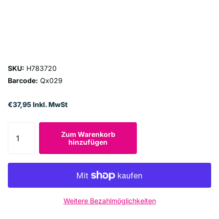
SKU:
H783720
Barcode:
Qx029
€37,95 Inkl. MwSt
Zum Warenkorb
hinzufügen
Weitere Bezahlmöglichkeiten