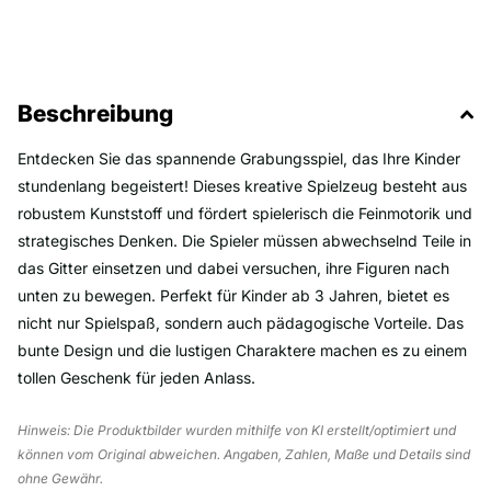
Beschreibung
Entdecken Sie das spannende Grabungsspiel, das Ihre Kinder
stundenlang begeistert! Dieses kreative Spielzeug besteht aus
robustem Kunststoff und fördert spielerisch die Feinmotorik und
strategisches Denken. Die Spieler müssen abwechselnd Teile in
das Gitter einsetzen und dabei versuchen, ihre Figuren nach
unten zu bewegen. Perfekt für Kinder ab 3 Jahren, bietet es
nicht nur Spielspaß, sondern auch pädagogische Vorteile. Das
bunte Design und die lustigen Charaktere machen es zu einem
tollen Geschenk für jeden Anlass.
Hinweis: Die Produktbilder wurden mithilfe von KI erstellt/optimiert und
können vom Original abweichen. Angaben, Zahlen, Maße und Details sind
ohne Gewähr.