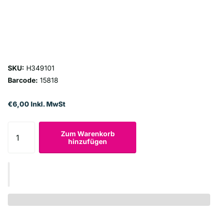
SKU:
H349101
Barcode:
15818
€6,00 Inkl. MwSt
Zum Warenkorb
hinzufügen