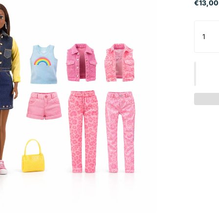
€13,00