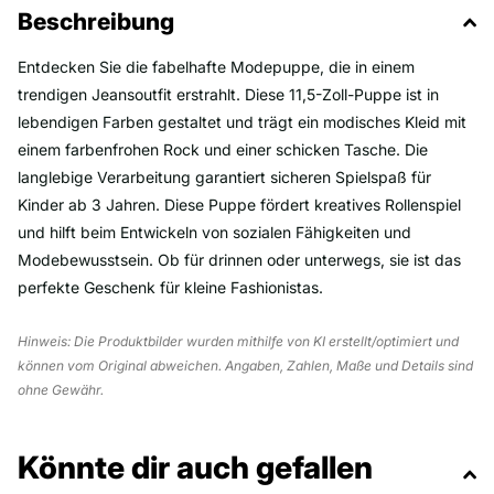
Beschreibung
Entdecken Sie die fabelhafte Modepuppe, die in einem
trendigen Jeansoutfit erstrahlt. Diese 11,5-Zoll-Puppe ist in
lebendigen Farben gestaltet und trägt ein modisches Kleid mit
einem farbenfrohen Rock und einer schicken Tasche. Die
langlebige Verarbeitung garantiert sicheren Spielspaß für
Kinder ab 3 Jahren. Diese Puppe fördert kreatives Rollenspiel
und hilft beim Entwickeln von sozialen Fähigkeiten und
Modebewusstsein. Ob für drinnen oder unterwegs, sie ist das
perfekte Geschenk für kleine Fashionistas.
Hinweis: Die Produktbilder wurden mithilfe von KI erstellt/optimiert und
können vom Original abweichen. Angaben, Zahlen, Maße und Details sind
ohne Gewähr.
Könnte dir auch gefallen