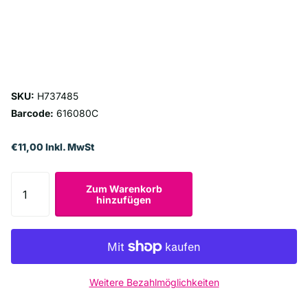
SKU:
H737485
Barcode:
616080C
€11,00 Inkl. MwSt
Zum Warenkorb
hinzufügen
Weitere Bezahlmöglichkeiten